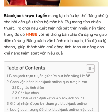
Blackjack trực tuyến
mang lại nhiều lợi thế đáng chú ý
cho hội viên yêu thích bộ môn bài Tây mang tính chiến
thuật. Trò chơi này xuất hiện nổi bật trên nhiều nền tảng,
trong đó có
HM88
với hệ thống bàn chia đa dạng và giao
diện rõ ràng. Bằng cách vận hành minh bạch, tốc độ xử lý
nhanh, giúp thành viên chủ động tính toán và nâng cao
khả năng kiểm soát vốn hiệu quả.
Table of Contents
Blackjack trực tuyến giữ sức hút bền vững HM88
Cách vận hành blackjack online qua từng bước
Quy tắc tính điểm
Các lựa chọn
So bài và xác định kết quả blackjack online
Giá trị nhận được khi tham gia blackjack online
Lưu ý quan trọng để chơi blackjack online hiệu quả