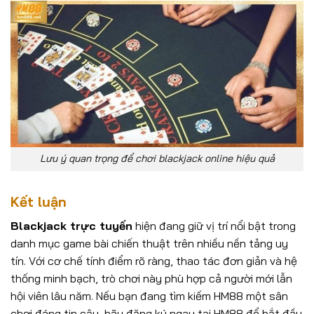
Lưu ý quan trọng để chơi blackjack online hiệu quả
Kết luận
Blackjack trực tuyến
hiện đang giữ vị trí nổi bật trong
danh mục game bài chiến thuật trên nhiều nền tảng uy
tín. Với cơ chế tính điểm rõ ràng, thao tác đơn giản và hệ
thống minh bạch, trò chơi này phù hợp cả người mới lẫn
hội viên lâu năm. Nếu bạn đang tìm kiếm HM88 một sân
chơi đáng tin cậy, hãy đăng ký ngay tại HM88 để bắt đầu