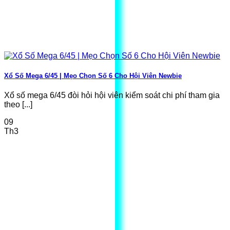
Xổ Số Mega 6/45 | Mẹo Chọn Số 6 Cho Hội Viên Newbie
Xổ số mega 6/45 đòi hỏi hội viên kiểm soát chi phí tham gia
theo [...]
09
Th3