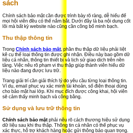
sách
Chính sách bảo mật cần được trình bày rõ ràng, dễ hiểu để
mọi hội viên đều có thể nắm bắt. Dưới đây là ba nội dung cốt
lõi mà bất kỳ website nào cũng cần công bố minh bạch.
Thu thập thông tin
Trong
Chính sách bảo mật
, phần thu thập dữ liệu phải liệt
kê cụ thể loại thông tin được ghi nhận. Điều này bao gồm dữ
liệu cá nhân, thông tin thiết bị và lịch sử giao dịch trên nền
tảng. Việc nêu rõ phạm vi thu thập giúp thành viên hiểu dữ
liệu nào đang được lưu trữ.
Trang giải trí cần giải thích lý do yêu cầu từng loại thông tin.
Ví dụ, email phục vụ xác minh tài khoản, số điện thoại dùng
cho bảo mật hai lớp. Khi mục đích được công khai, hội viên
sẽ cảm thấy minh bạch và công bằng.
Sử dụng và lưu trữ thông tin
Chính sách bảo mật
phải nêu rõ cách thương hiệu sử dụng
dữ liệu sau khi thu thập. Thông tin cá nhân có thể phục vụ
xác thực, hỗ trợ khách hàng hoặc gửi thông báo quan trọng.