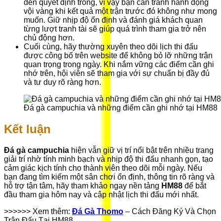
đến quyết định trong, vì vậy bạn cần tránh hành động
vội vàng khi kết quả một trận trước đó không như mong
muốn. Giữ nhịp độ ổn định và đánh giá khách quan
từng lượt tranh tài sẽ giúp quá trình tham gia trở nên
chủ động hơn.
Cuối cùng, hãy thường xuyên theo dõi lịch thi đấu
được công bố trên website để không bỏ lỡ những trận
quan trọng trong ngày. Khi nắm vững các điểm cần ghi
nhớ trên, hội viên sẽ tham gia với sự chuẩn bị đầy đủ
và tư duy rõ ràng hơn.
Đá gà campuchia và những điểm cần ghi nhớ tại HM88
Kết luận
Đá gà campuchia
hiện vẫn giữ vị trí nổi bật trên nhiều trang
giải trí nhờ tính minh bạch và nhịp độ thi đấu nhanh gọn, tạo
cảm giác kịch tính cho thành viên theo dõi mỗi ngày. Nếu
bạn đang tìm kiếm một sân chơi ổn định, thông tin rõ ràng và
hỗ trợ tận tâm, hãy tham khảo ngay nền tảng
HM88
để bắt
đầu tham gia hôm nay và cập nhật lịch thi đấu mới nhất.
>>>>>> Xem thêm:
Đá Gà Thomo
– Cách Đăng Ký Và Chọn
Trận Đấu Tại HM88