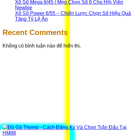
Xổ Số Mega 6/45 | Mẹo Chọn Số 6 Cho Hội Viên
Newbie
Xổ Số Power 6/55 – Chiến Lược Chọn Số Hiệu Quả
Tăng Tỷ Lệ Ăn
Recent Comments
Không có bình luận nào để hiển thị.