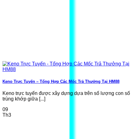
Keno Trực Tuyến – Tổng Hợp Các Mốc Trả Thưởng Tại HM88
Keno trực tuyến được xây dựng dựa trên số lượng con số
trùng khớp giữa [...]
09
Th3