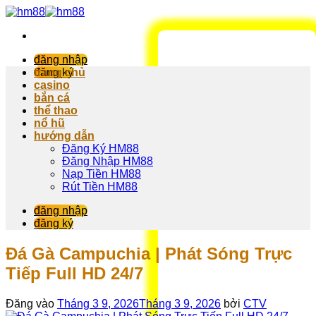
Bỏ
qua
nội
dung
đăng nhập
đăng ký
trang chủ
casino
bắn cá
thể thao
nổ hũ
hướng dẫn
Đăng Ký HM88
Đăng Nhập HM88
Nạp Tiền HM88
Rút Tiền HM88
đăng nhập
đăng ký
Đá Gà Campuchia | Phát Sóng Trực
Tiếp Full HD 24/7
Đăng vào
Tháng 3 9, 2026
Tháng 3 9, 2026
bởi
CTV