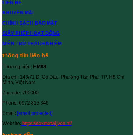
LIÊN HỆ
KHUYẾN MÃI
CHÍNH SÁCH BẢO MẬT
GIẤY PHÉP HOẠT ĐỘNG
MIỄN TRỪ TRÁCH NHIỆM
thông tiin liên hệ
Thương hiệu:
HM88
Địa chỉ: 143/71 Đ. Gò Dầu, Phường Tân Phú, TP. Hồ Chí
Minh, Việt Nam
Zipcode: 700000
Phone: 0972 815 346
Email:
[email protected]
Website:
https://sexmetwijven.nl/