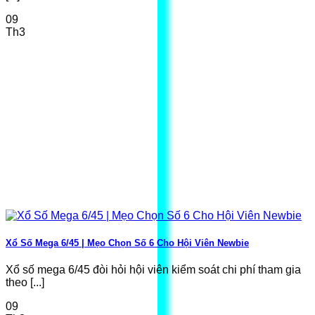
09
Th3
Xổ Số Mega 6/45 | Mẹo Chọn Số 6 Cho Hội Viên Newbie
Xổ số mega 6/45 đòi hỏi hội viên kiểm soát chi phí tham gia
theo [...]
09