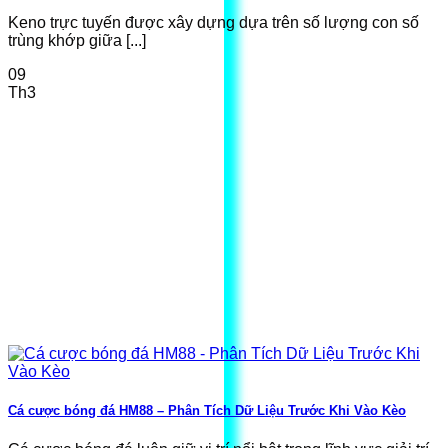
Keno trực tuyến được xây dựng dựa trên số lượng con số
trùng khớp giữa [...]
09
Th3
Cá cược bóng đá HM88 – Phân Tích Dữ Liệu Trước Khi Vào Kèo