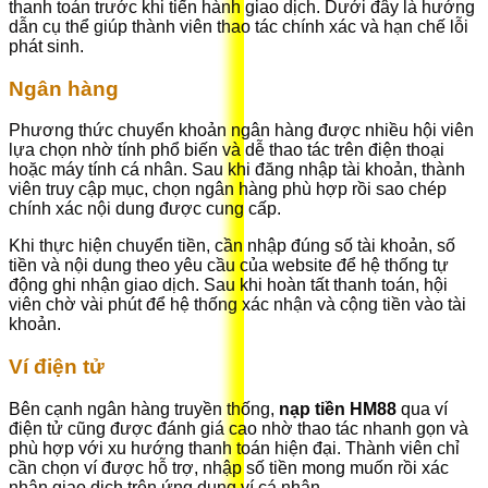
thanh toán trước khi tiến hành giao dịch. Dưới đây là hướng
dẫn cụ thể giúp thành viên thao tác chính xác và hạn chế lỗi
phát sinh.
Ngân hàng
Phương thức chuyển khoản ngân hàng được nhiều hội viên
lựa chọn nhờ tính phổ biến và dễ thao tác trên điện thoại
hoặc máy tính cá nhân. Sau khi đăng nhập tài khoản, thành
viên truy cập mục, chọn ngân hàng phù hợp rồi sao chép
chính xác nội dung được cung cấp.
Khi thực hiện chuyển tiền, cần nhập đúng số tài khoản, số
tiền và nội dung theo yêu cầu của website để hệ thống tự
động ghi nhận giao dịch. Sau khi hoàn tất thanh toán, hội
viên chờ vài phút để hệ thống xác nhận và cộng tiền vào tài
khoản.
Ví điện tử
Bên cạnh ngân hàng truyền thống,
nạp tiền HM88
qua ví
điện tử cũng được đánh giá cao nhờ thao tác nhanh gọn và
phù hợp với xu hướng thanh toán hiện đại. Thành viên chỉ
cần chọn ví được hỗ trợ, nhập số tiền mong muốn rồi xác
nhận giao dịch trên ứng dụng ví cá nhân.