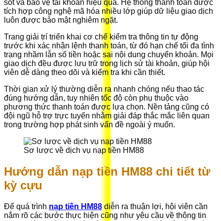
sót và bảo vệ tài khoản hiệu quả. Hệ thống thanh toán được
tích hợp công nghệ mã hóa nhiều lớp giúp dữ liệu giao dịch
luôn được bảo mật nghiêm ngặt.
Trang giải trí triển khai cơ chế kiểm tra thông tin tự động
trước khi xác nhận lệnh thanh toán, từ đó hạn chế tối đa tình
trạng nhầm lẫn số tiền hoặc sai nội dung chuyển khoản. Mọi
giao dịch đều được lưu trữ trong lịch sử tài khoản, giúp hội
viên dễ dàng theo dõi và kiểm tra khi cần thiết.
Thời gian xử lý thường diễn ra nhanh chóng nếu thao tác
đúng hướng dẫn, tuy nhiên tốc độ còn phụ thuộc vào
phương thức thanh toán được lựa chọn. Nền tảng cũng có
đội ngũ hỗ trợ trực tuyến nhằm giải đáp thắc mắc liên quan
trong trường hợp phát sinh vấn đề ngoài ý muốn.
Sơ lược về dịch vụ nạp tiền HM88
Hướng dẫn nạp tiền HM88 chi tiết từ
kỳ cựu
Để quá trình
nạp tiền HM88
diễn ra thuận lợi, hội viên cần
nắm rõ các bước thực hiện cũng như yêu cầu về thông tin