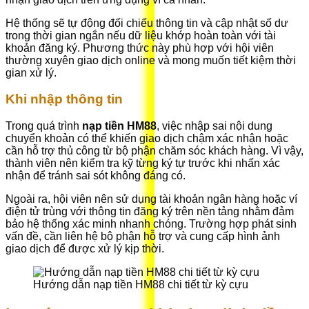
Hệ thống sẽ tự động đối chiếu thông tin và cập nhật số dư
trong thời gian ngắn nếu dữ liệu khớp hoàn toàn với tài
khoản đăng ký. Phương thức này phù hợp với hội viên
thường xuyên giao dịch online và mong muốn tiết kiệm thời
gian xử lý.
Khi nhập thông tin
Trong quá trình
nạp tiền HM88
, việc nhập sai nội dung
chuyển khoản có thể khiến giao dịch chậm xác nhận hoặc
cần hỗ trợ thủ công từ bộ phận chăm sóc khách hàng. Vì vậy,
thành viên nên kiểm tra kỹ từng ký tự trước khi nhấn xác
nhận để tránh sai sót không đáng có.
Ngoài ra, hội viên nên sử dụng tài khoản ngân hàng hoặc ví
điện tử trùng với thông tin đăng ký trên nền tảng nhằm đảm
bảo hệ thống xác minh nhanh chóng. Trường hợp phát sinh
vấn đề, cần liên hệ bộ phận hỗ trợ và cung cấp hình ảnh
giao dịch để được xử lý kịp thời.
Hướng dẫn nạp tiền HM88 chi tiết từ kỳ cựu