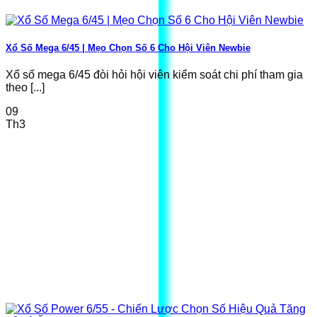
Xổ Số Mega 6/45 | Mẹo Chọn Số 6 Cho Hội Viên Newbie
Xổ số mega 6/45 đòi hỏi hội viên kiểm soát chi phí tham gia
theo [...]
09
Th3