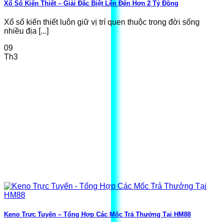
Xổ Số Kiến Thiết – Giải Đặc Biệt Lên Đến Hơn 2 Tỷ Đồng
Xổ số kiến thiết luôn giữ vị trí quen thuộc trong đời sống
nhiều địa [...]
09
Th3
Keno Trực Tuyến – Tổng Hợp Các Mốc Trả Thưởng Tại HM88