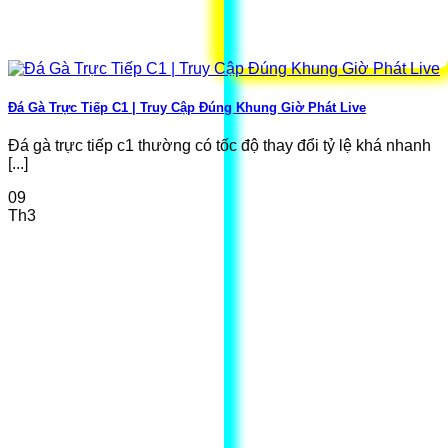
Đá Gà Trực Tiếp C1 | Truy Cập Đúng Khung Giờ Phát Live
Đá gà trực tiếp c1 thường có tốc độ thay đổi tỷ lệ khá nhanh
[...]
09
Th3