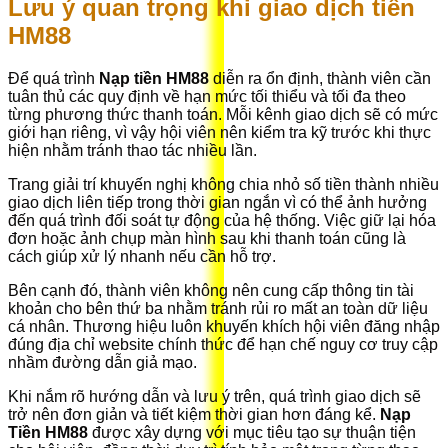
Lưu ý quan trọng khi giao dịch tiền
HM88
Để quá trình
Nạp tiền HM88
diễn ra ổn định, thành viên cần
tuân thủ các quy định về hạn mức tối thiểu và tối đa theo
từng phương thức thanh toán. Mỗi kênh giao dịch sẽ có mức
giới hạn riêng, vì vậy hội viên nên kiểm tra kỹ trước khi thực
hiện nhằm tránh thao tác nhiều lần.
Trang giải trí khuyến nghị không chia nhỏ số tiền thành nhiều
giao dịch liên tiếp trong thời gian ngắn vì có thể ảnh hưởng
đến quá trình đối soát tự động của hệ thống. Việc giữ lại hóa
đơn hoặc ảnh chụp màn hình sau khi thanh toán cũng là
cách giúp xử lý nhanh nếu cần hỗ trợ.
Bên cạnh đó, thành viên không nên cung cấp thông tin tài
khoản cho bên thứ ba nhằm tránh rủi ro mất an toàn dữ liệu
cá nhân. Thương hiệu luôn khuyến khích hội viên đăng nhập
đúng địa chỉ website chính thức để hạn chế nguy cơ truy cập
nhầm đường dẫn giả mạo.
Khi nắm rõ hướng dẫn và lưu ý trên, quá trình giao dịch sẽ
trở nên đơn giản và tiết kiệm thời gian hơn đáng kể.
Nạp
Tiền HM88
được xây dựng với mục tiêu tạo sự thuận tiện